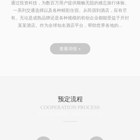
通过投资科技，为数百万用户提供顺畅无阻的难忘旅行体验、
一系列交通选择以及各种精彩住宿。从民宿到酒店，应有尽
有。无论是成熟品牌还是各种规模的初创企业都能受益于开封
某某酒店。作为全球知名酒店平台，帮助世界各地的...
查看详情 +
预定流程
COOPERATION PROCESS
服务让我们吸引您，体验让我们留住您