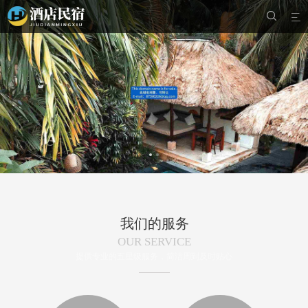


我们的服务
OUR SERVICE
提供专业的五星级服务，简洁周到及时贴心