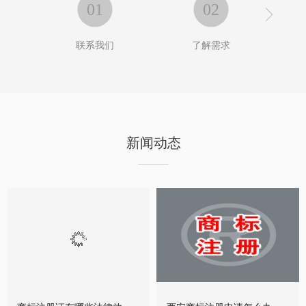
01
02


联系我们
了解需求
新闻动态